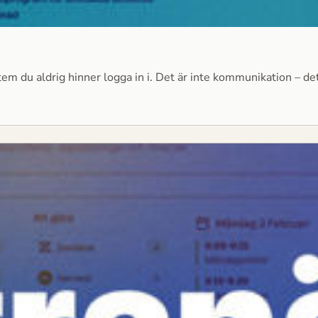
m du aldrig hinner logga in i. Det är inte kommunikation – det