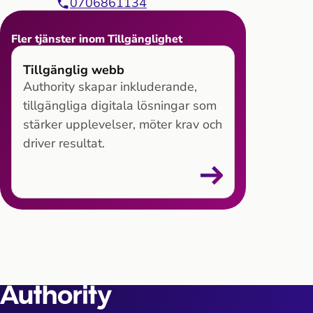
0706861134
Fler tjänster inom Tillgänglighet
Tillgänglig webb
Authority skapar inkluderande,
tillgängliga digitala lösningar som
stärker upplevelser, möter krav och
driver resultat.