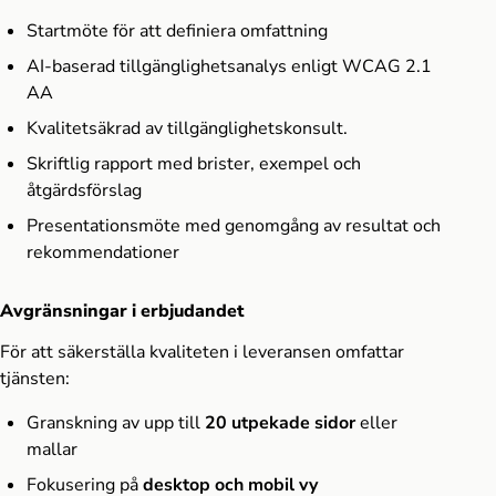
Startmöte för att definiera omfattning
AI-baserad tillgänglighetsanalys enligt WCAG 2.1
AA
Kvalitetsäkrad av tillgänglighetskonsult.
Skriftlig rapport med brister, exempel och
åtgärdsförslag
Presentationsmöte med genomgång av resultat och
rekommendationer
Avgränsningar i erbjudandet
För att säkerställa kvaliteten i leveransen omfattar
tjänsten:
Granskning av upp till
20 utpekade sidor
eller
mallar
Fokusering på
desktop och mobil vy