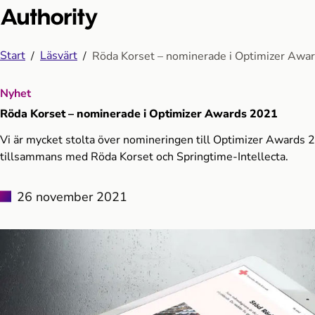
Start
Läsvärt
Röda Korset – nominerade i Optimizer Awa
Nyhet
Röda Korset – nominerade i Optimizer Awards 2021
Vi är mycket stolta över nomineringen till Optimizer Awards
tillsammans med Röda Korset och Springtime-Intellecta.
26 november 2021