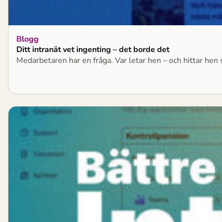
Blogg
Ditt intranät vet ingenting – det borde det
Medarbetaren har en fråga. Var letar hen – och hittar hen 